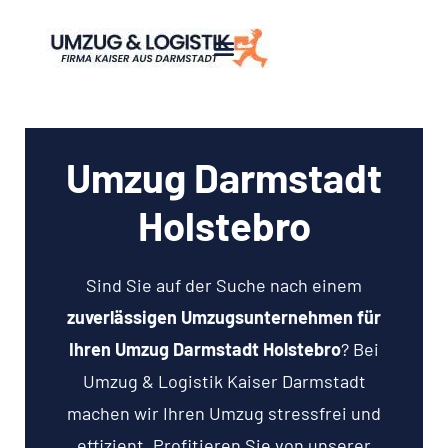
Umzug Darmstadt
Holstebro
Sind Sie auf der Suche nach einem
zuverlässigen Umzugsunternehmen für
Ihren Umzug Darmstadt Holstebro
? Bei
Umzug & Logistik Kaiser Darmstadt
machen wir Ihren Umzug stressfrei und
effizient. Profitieren Sie von unserer