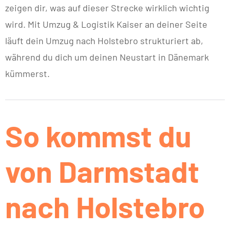
zeigen dir, was auf dieser Strecke wirklich wichtig
wird. Mit Umzug & Logistik Kaiser an deiner Seite
läuft dein Umzug nach Holstebro strukturiert ab,
während du dich um deinen Neustart in Dänemark
kümmerst.
So kommst du
von Darmstadt
nach Holstebro