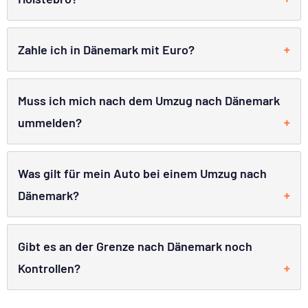
Zahle ich in Dänemark mit Euro?
Muss ich mich nach dem Umzug nach Dänemark
ummelden?
Was gilt für mein Auto bei einem Umzug nach
Dänemark?
Gibt es an der Grenze nach Dänemark noch
Kontrollen?