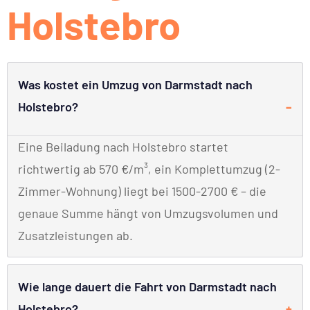
Holstebro
Was kostet ein Umzug von Darmstadt nach
Holstebro?
Eine Beiladung nach Holstebro startet
richtwertig ab 570 €/m³, ein Komplettumzug (2-
Zimmer-Wohnung) liegt bei 1500-2700 € – die
genaue Summe hängt von Umzugsvolumen und
Zusatzleistungen ab.
Wie lange dauert die Fahrt von Darmstadt nach
Holstebro?