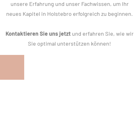
unsere Erfahrung und unser Fachwissen, um Ihr
neues Kapitel in Holstebro erfolgreich zu beginnen.
Kontaktieren Sie uns jetzt
und erfahren Sie, wie wir
Sie optimal unterstützen können!