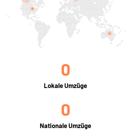
0
Lokale Umzüge
0
Nationale Umzüge