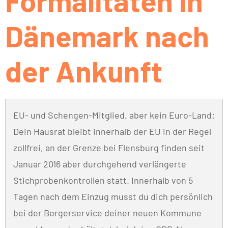
Formalitäten in
Dänemark nach
der Ankunft
EU- und Schengen-Mitglied, aber kein Euro-Land:
Dein Hausrat bleibt innerhalb der EU in der Regel
zollfrei, an der Grenze bei Flensburg finden seit
Januar 2016 aber durchgehend verlängerte
Stichprobenkontrollen statt. Innerhalb von 5
Tagen nach dem Einzug musst du dich persönlich
bei der Borgerservice deiner neuen Kommune