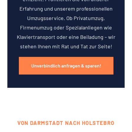
Erfahrung und unserem professionellen
Umzugsservice. Ob Privatumzug,
Firmenumzug oder Spezialanliegen wie
Klaviertransport oder eine Beiladung – wir
stehen Ihnen mit Rat und Tat zur Seite!
Unverbindlich anfragen & sparen!
VON DARMSTADT NACH HOLSTEBRO