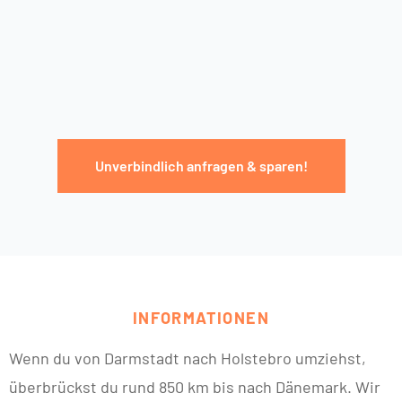
Unverbindlich anfragen & sparen!
INFORMATIONEN
Wenn du von Darmstadt nach Holstebro umziehst,
überbrückst du rund 850 km bis nach Dänemark. Wir