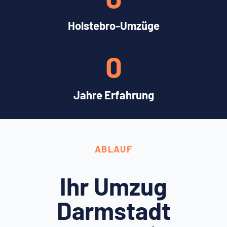
Holstebro-Umzüge
0
Jahre Erfahrung
ABLAUF
Ihr Umzug
Darmstadt