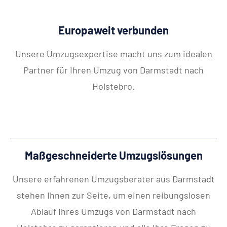
Europaweit verbunden
Unsere Umzugsexpertise macht uns zum idealen
Partner für Ihren Umzug von Darmstadt nach
Holstebro.
Maßgeschneiderte Umzugslösungen
Unsere erfahrenen Umzugsberater aus Darmstadt
stehen Ihnen zur Seite, um einen reibungslosen
Ablauf Ihres Umzugs von Darmstadt nach