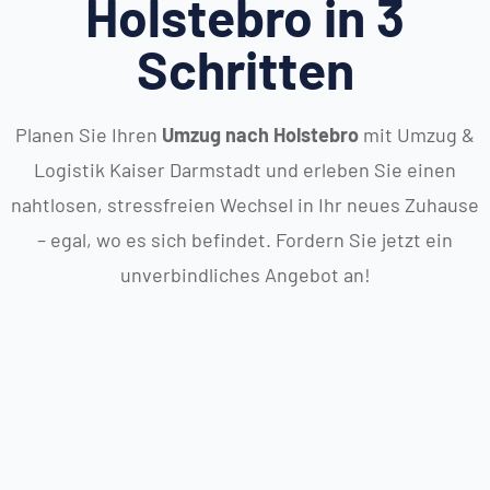
Holstebro in 3
Schritten
Planen Sie Ihren
Umzug nach Holstebro
mit Umzug &
Logistik Kaiser Darmstadt und erleben Sie einen
nahtlosen, stressfreien Wechsel in Ihr neues Zuhause
– egal, wo es sich befindet. Fordern Sie jetzt ein
unverbindliches Angebot an!