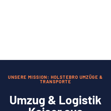
UNSERE MISSION: HOLSTEBRO UMZÜGE &
TRANSPORTE
Umzug & Logistik