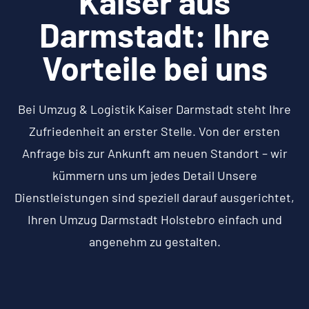
Kaiser aus
Darmstadt: Ihre
Vorteile bei uns
Bei Umzug & Logistik Kaiser Darmstadt steht Ihre
Zufriedenheit an erster Stelle. Von der ersten
Anfrage bis zur Ankunft am neuen Standort – wir
kümmern uns um jedes Detail Unsere
Dienstleistungen sind speziell darauf ausgerichtet,
Ihren Umzug Darmstadt Holstebro einfach und
angenehm zu gestalten.