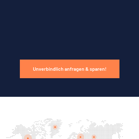
Unverbindlich anfragen & sparen!