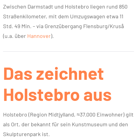
Zwischen Darmstadt und Holstebro liegen rund 850
Straßenkilometer, mit dem Umzugswagen etwa 11
Std. 49 Min. – via Grenzübergang Flensburg/Kruså
(u.a. über
Hannover
).
Das zeichnet
Holstebro aus
Holstebro (Region Midtjylland, ≈37.000 Einwohner) gilt
als Ort, der bekannt für sein Kunstmuseum und den
Skulpturenpark ist.