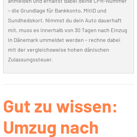
anmelden und erhältst dabei deine CPR-Nummer
– die Grundlage für Bankkonto, MitID und
Sundhedskort. Nimmst du dein Auto dauerhaft
mit, muss es innerhalb von 30 Tagen nach Einzug
in Dänemark ummeldet werden – rechne dabei
mit der vergleichsweise hohen dänischen
Zulassungssteuer.
Gut zu wissen:
Umzug nach