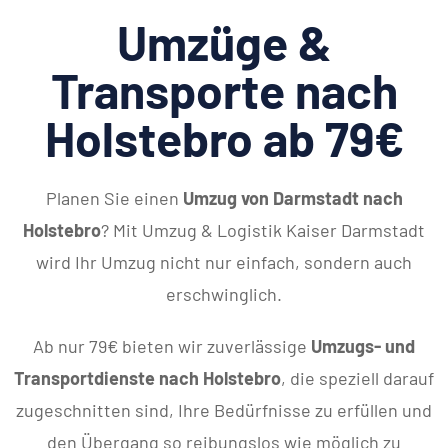
Umzüge &
Transporte nach
Holstebro ab 79€
Planen Sie einen
Umzug von Darmstadt nach
Holstebro
? Mit Umzug & Logistik Kaiser Darmstadt
wird Ihr Umzug nicht nur einfach, sondern auch
erschwinglich.
Ab nur 79€ bieten wir zuverlässige
Umzugs- und
Transportdienste nach Holstebro
, die speziell darauf
zugeschnitten sind, Ihre Bedürfnisse zu erfüllen und
den Übergang so reibungslos wie möglich zu