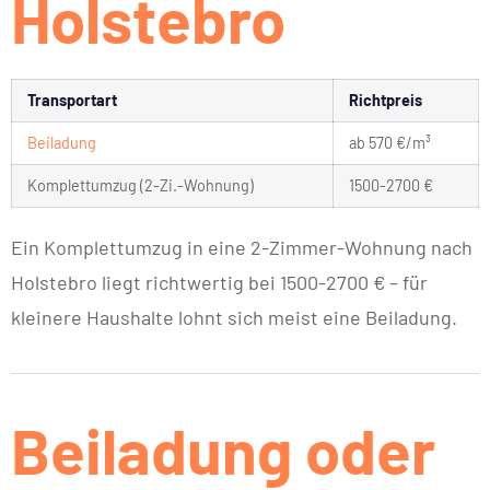
Holstebro
Transportart
Richtpreis
Beiladung
ab 570 €/m³
Komplettumzug (2-Zi.-Wohnung)
1500-2700 €
Ein Komplettumzug in eine 2-Zimmer-Wohnung nach
Holstebro liegt richtwertig bei 1500-2700 € – für
kleinere Haushalte lohnt sich meist eine Beiladung.
Beiladung oder