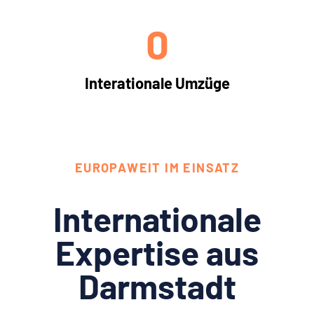
0
Interationale Umzüge
EUROPAWEIT IM EINSATZ
Internationale
Expertise aus
Darmstadt