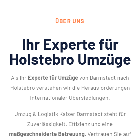
ÜBER UNS
Ihr Experte für
Holstebro Umzüge
Als Ihr
Experte für Umzüge
von Darmstadt nach
Holstebro verstehen wir die Herausforderungen
internationaler Übersiedlungen.
Umzug & Logistik Kaiser Darmstadt steht für
Zuverlässigkeit, Effizienz und eine
maßgeschneiderte Betreuung
. Vertrauen Sie auf