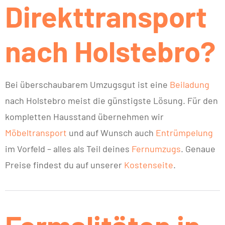
Direkttransport
nach Holstebro?
Bei überschaubarem Umzugsgut ist eine
Beiladung
nach Holstebro meist die günstigste Lösung. Für den
kompletten Hausstand übernehmen wir
Möbeltransport
und auf Wunsch auch
Entrümpelung
im Vorfeld – alles als Teil deines
Fernumzugs
. Genaue
Preise findest du auf unserer
Kostenseite
.