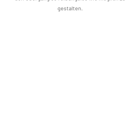
gestalten.