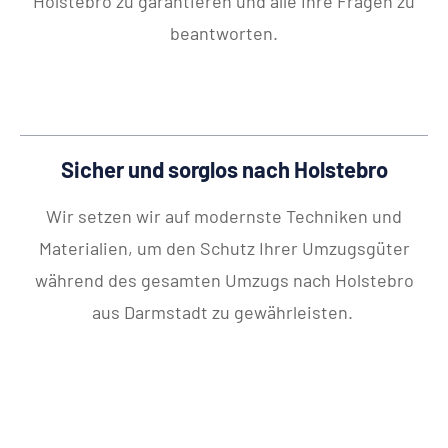
Holstebro zu garantieren und alle Ihre Fragen zu
beantworten.
Sicher und sorglos nach Holstebro
Wir setzen wir auf modernste Techniken und
Materialien, um den Schutz Ihrer Umzugsgüter
während des gesamten Umzugs nach Holstebro
aus Darmstadt zu gewährleisten.