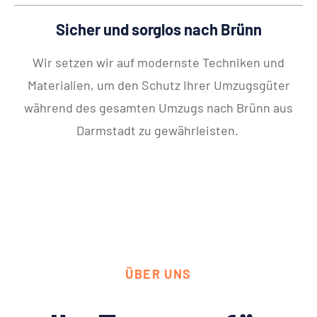
Sicher und sorglos nach Brünn
Wir setzen wir auf modernste Techniken und
Materialien, um den Schutz Ihrer Umzugsgüter
während des gesamten Umzugs nach Brünn aus
Darmstadt zu gewährleisten.
ÜBER UNS