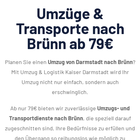
Umzüge &
Transporte nach
Brünn ab 79€
Planen Sie einen
Umzug von Darmstadt nach Brünn
?
Mit Umzug & Logistik Kaiser Darmstadt wird Ihr
Umzug nicht nur einfach, sondern auch
erschwinglich.
Ab nur 79€ bieten wir zuverlässige
Umzugs- und
Transportdienste nach Brünn
, die speziell darauf
zugeschnitten sind, Ihre Bedürfnisse zu erfüllen und
den Übergang so reibungslos wie möglich zu