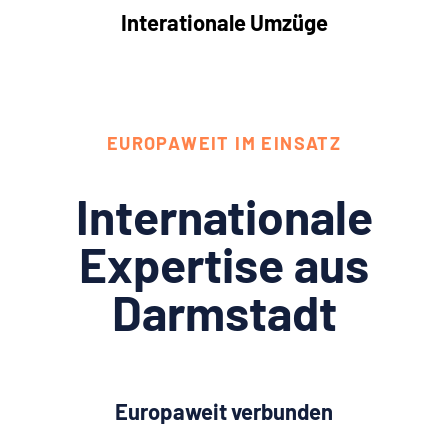
Interationale Umzüge
EUROPAWEIT IM EINSATZ
Internationale
Expertise aus
Darmstadt
Europaweit verbunden