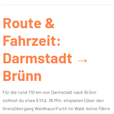
Route &
Fahrzeit:
Darmstadt →
Brünn
Für die rund 710 km von Darmstadt nach Brünn
solltest du etwa 9 Std. 36 Min. einplanen (über den
Grenzübergang Waidhaus/Furth im Wald, keine Fähre