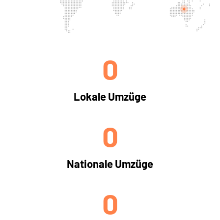
0
Lokale Umzüge
0
Nationale Umzüge
0