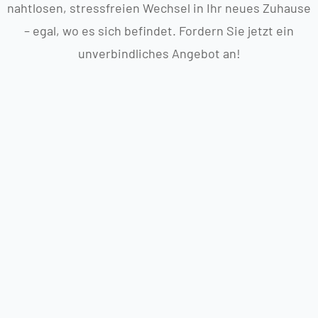
nahtlosen, stressfreien Wechsel in Ihr neues Zuhause
– egal, wo es sich befindet. Fordern Sie jetzt ein
unverbindliches Angebot an!