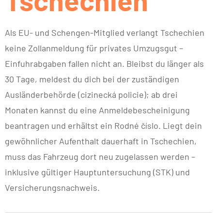
Als EU- und Schengen-Mitglied verlangt Tschechien
keine Zollanmeldung für privates Umzugsgut –
Einfuhrabgaben fallen nicht an. Bleibst du länger als
30 Tage, meldest du dich bei der zuständigen
Ausländerbehörde (cizinecká policie); ab drei
Monaten kannst du eine Anmeldebescheinigung
beantragen und erhältst ein Rodné číslo. Liegt dein
gewöhnlicher Aufenthalt dauerhaft in Tschechien,
muss das Fahrzeug dort neu zugelassen werden –
inklusive gültiger Hauptuntersuchung (STK) und
Versicherungsnachweis.