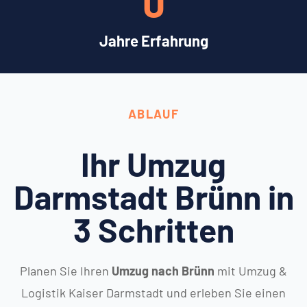
0
Jahre Erfahrung
ABLAUF
Ihr Umzug
Darmstadt Brünn in
3 Schritten
Planen Sie Ihren
Umzug nach Brünn
mit Umzug &
Logistik Kaiser Darmstadt und erleben Sie einen