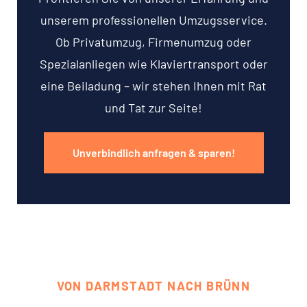
unserem professionellen Umzugsservice.
Ob Privatumzug, Firmenumzug oder
Spezialanliegen wie Klaviertransport oder
eine Beiladung – wir stehen Ihnen mit Rat
und Tat zur Seite!
Unverbindlich anfragen & sparen!
VON DARMSTADT NACH BRÜNN