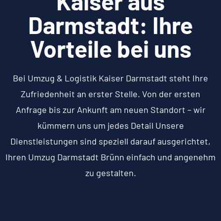
Kaiser aus
Darmstadt: Ihre
Vorteile bei uns
Bei Umzug & Logistik Kaiser Darmstadt steht Ihre
Zufriedenheit an erster Stelle. Von der ersten
Anfrage bis zur Ankunft am neuen Standort – wir
kümmern uns um jedes Detail Unsere
Dienstleistungen sind speziell darauf ausgerichtet,
Ihren Umzug Darmstadt Brünn einfach und angenehm
zu gestalten.