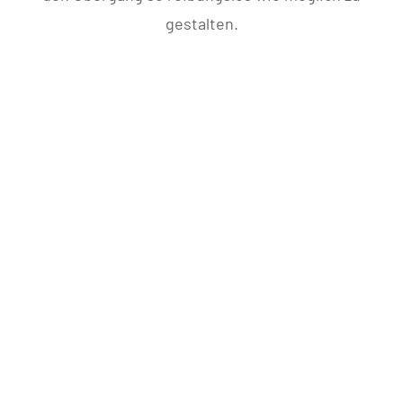
gestalten.