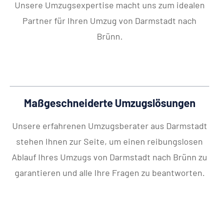
Unsere Umzugsexpertise macht uns zum idealen
Partner für Ihren Umzug von Darmstadt nach
Brünn.
Maßgeschneiderte Umzugslösungen
Unsere erfahrenen Umzugsberater aus Darmstadt
stehen Ihnen zur Seite, um einen reibungslosen
Ablauf Ihres Umzugs von Darmstadt nach Brünn zu
garantieren und alle Ihre Fragen zu beantworten.