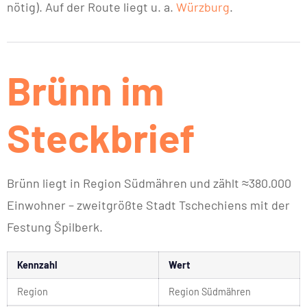
nötig). Auf der Route liegt u. a.
Würzburg
.
Brünn im
Steckbrief
Brünn liegt in Region Südmähren und zählt ≈380.000
Einwohner – zweitgrößte Stadt Tschechiens mit der
Festung Špilberk.
Kennzahl
Wert
Region
Region Südmähren