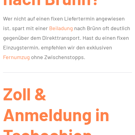
Wer nicht auf einen fixen Liefertermin angewiesen
ist, spart mit einer
Beiladung
nach Brünn oft deutlich
gegenüber dem Direkttransport. Hast du einen fixen
Einzugstermin, empfehlen wir den exklusiven
Fernumzug
ohne Zwischenstopps.
Zoll &
Anmeldung in
Tschechien