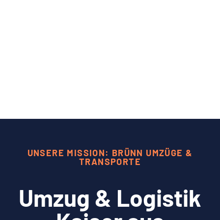
UNSERE MISSION: BRÜNN UMZÜGE &
TRANSPORTE
Umzug & Logistik