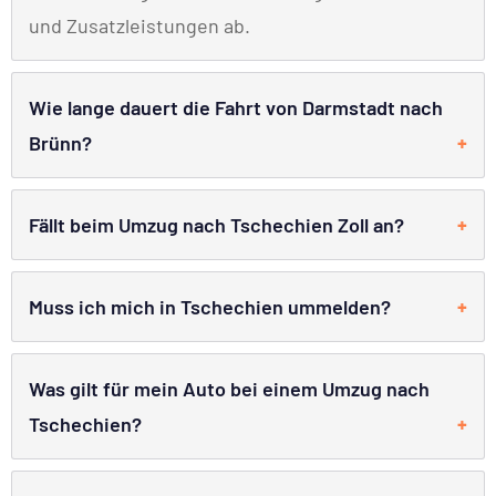
und Zusatzleistungen ab.
Wie lange dauert die Fahrt von Darmstadt nach
Brünn?
Fällt beim Umzug nach Tschechien Zoll an?
Muss ich mich in Tschechien ummelden?
Was gilt für mein Auto bei einem Umzug nach
Tschechien?