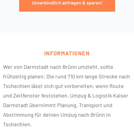
Unverbindlich anfragen & sparen!
INFORMATIONEN
Wer von Darmstadt nach Brünn umzieht, sollte
frühzeitig planen: Die rund 710 km lange Strecke nach
Tschechien lässt sich gut vorbereiten, wenn Route
und Zeitfenster feststehen. Umzug & Logistik Kaiser
Darmstadt übernimmt Planung, Transport und
Abstimmung für deinen Umzug nach Brünn in
Tschechien.