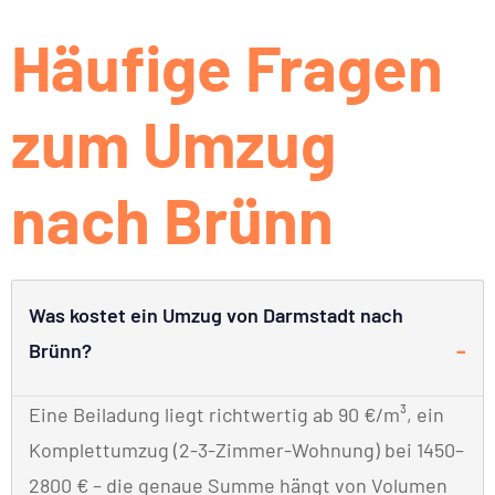
Häufige Fragen
zum Umzug
nach Brünn
Was kostet ein Umzug von Darmstadt nach
Brünn?
Eine Beiladung liegt richtwertig ab 90 €/m³, ein
Komplettumzug (2-3-Zimmer-Wohnung) bei 1450–
2800 € – die genaue Summe hängt von Volumen