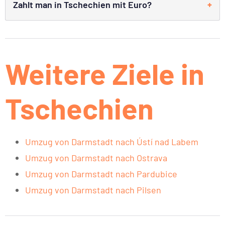
Zahlt man in Tschechien mit Euro?
Weitere Ziele in
Tschechien
Umzug von Darmstadt nach Ústí nad Labem
Umzug von Darmstadt nach Ostrava
Umzug von Darmstadt nach Pardubice
Umzug von Darmstadt nach Pilsen