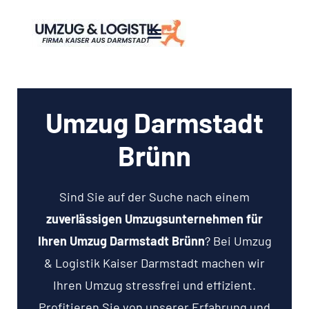
Umzug Darmstadt
Brünn
Sind Sie auf der Suche nach einem
zuverlässigen Umzugsunternehmen für
Ihren Umzug Darmstadt Brünn
? Bei Umzug
& Logistik Kaiser Darmstadt machen wir
Ihren Umzug stressfrei und effizient.
Profitieren Sie von unserer Erfahrung und