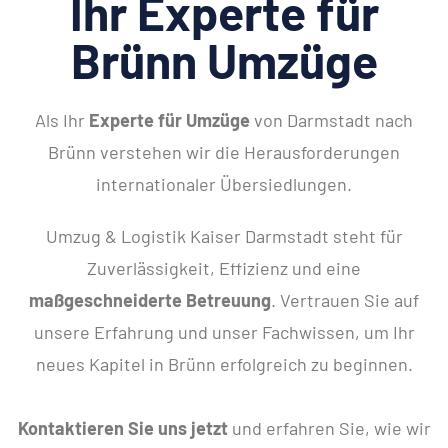
Ihr Experte für
Brünn Umzüge
Als Ihr
Experte für Umzüge
von Darmstadt nach
Brünn verstehen wir die Herausforderungen
internationaler Übersiedlungen.
Umzug & Logistik Kaiser Darmstadt steht für
Zuverlässigkeit, Effizienz und eine
maßgeschneiderte Betreuung
. Vertrauen Sie auf
unsere Erfahrung und unser Fachwissen, um Ihr
neues Kapitel in Brünn erfolgreich zu beginnen.
Kontaktieren Sie uns jetzt
und erfahren Sie, wie wir