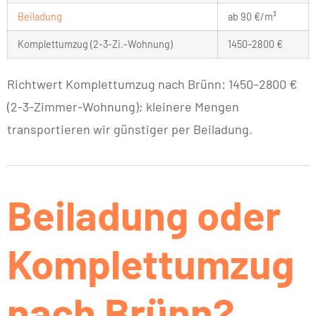
Beiladung
ab 90 €/m³
Komplettumzug (2-3-Zi.-Wohnung)
1450–2800 €
Richtwert Komplettumzug nach Brünn: 1450–2800 €
(2-3-Zimmer-Wohnung); kleinere Mengen
transportieren wir günstiger per Beiladung.
Beiladung oder
Komplettumzug
nach Brünn?