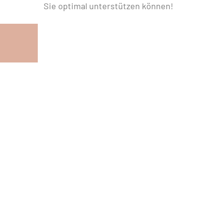
Sie optimal unterstützen können!