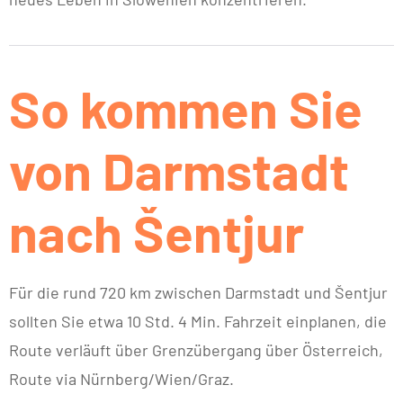
So kommen Sie
von Darmstadt
nach Šentjur
Für die rund 720 km zwischen Darmstadt und Šentjur
sollten Sie etwa 10 Std. 4 Min. Fahrzeit einplanen, die
Route verläuft über Grenzübergang über Österreich,
Route via Nürnberg/Wien/Graz.