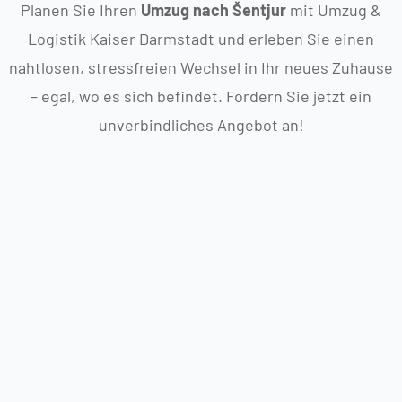
Planen Sie Ihren
Umzug nach Šentjur
mit Umzug &
Logistik Kaiser Darmstadt und erleben Sie einen
nahtlosen, stressfreien Wechsel in Ihr neues Zuhause
– egal, wo es sich befindet. Fordern Sie jetzt ein
unverbindliches Angebot an!