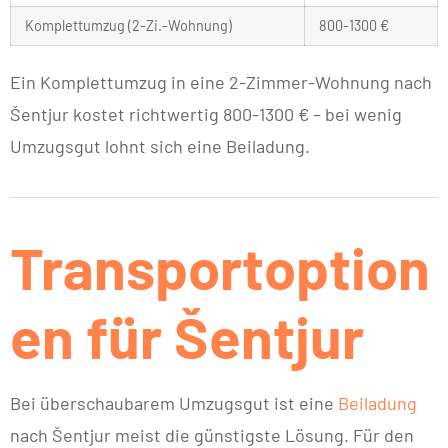
Komplettumzug (2-Zi.-Wohnung)
800-1300 €
Ein Komplettumzug in eine 2-Zimmer-Wohnung nach
Šentjur kostet richtwertig 800-1300 € – bei wenig
Umzugsgut lohnt sich eine Beiladung.
Transportoption
en für Šentjur
Bei überschaubarem Umzugsgut ist eine
Beiladung
nach Šentjur meist die günstigste Lösung. Für den