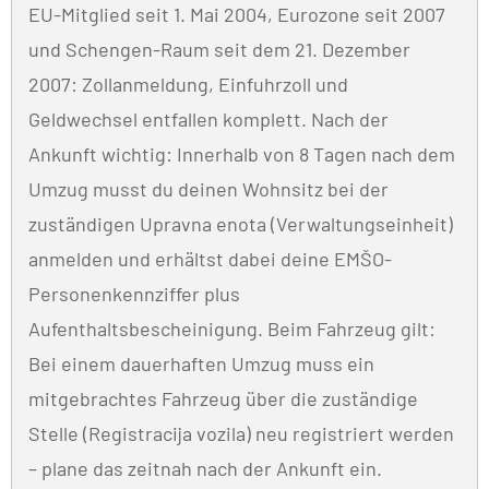
EU-Mitglied seit 1. Mai 2004, Eurozone seit 2007
und Schengen-Raum seit dem 21. Dezember
2007: Zollanmeldung, Einfuhrzoll und
Geldwechsel entfallen komplett. Nach der
Ankunft wichtig: Innerhalb von 8 Tagen nach dem
Umzug musst du deinen Wohnsitz bei der
zuständigen Upravna enota (Verwaltungseinheit)
anmelden und erhältst dabei deine EMŠO-
Personenkennziffer plus
Aufenthaltsbescheinigung. Beim Fahrzeug gilt:
Bei einem dauerhaften Umzug muss ein
mitgebrachtes Fahrzeug über die zuständige
Stelle (Registracija vozila) neu registriert werden
– plane das zeitnah nach der Ankunft ein.