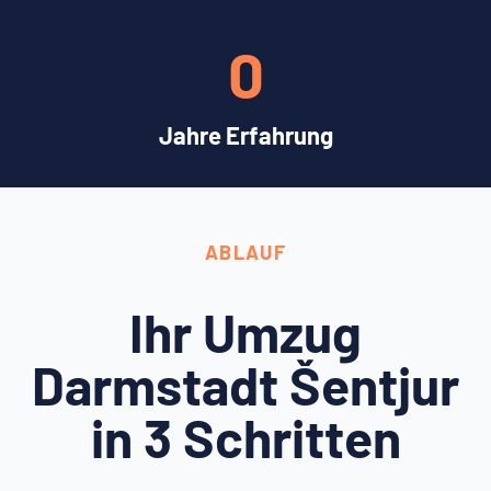
0
Jahre Erfahrung
ABLAUF
Ihr Umzug
Darmstadt Šentjur
in 3 Schritten