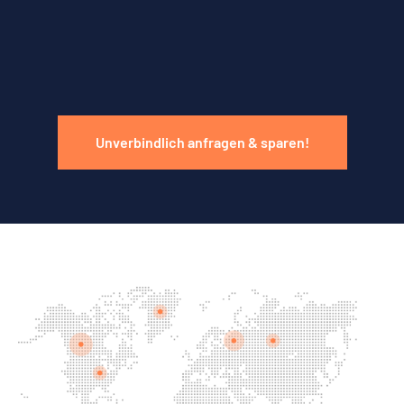
Unverbindlich anfragen & sparen!