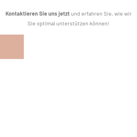
Kontaktieren Sie uns jetzt
und erfahren Sie, wie wir
Sie optimal unterstützen können!