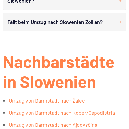
Slowenien?
Fällt beim Umzug nach Slowenien Zoll an?
Nachbarstädte
in Slowenien
Umzug von Darmstadt nach Žalec
Umzug von Darmstadt nach Koper/Capodistria
Umzug von Darmstadt nach Ajdovščina