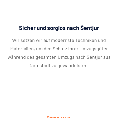
Sicher und sorglos nach Šentjur
Wir setzen wir auf modernste Techniken und
Materialien, um den Schutz Ihrer Umzugsgüter
während des gesamten Umzugs nach Šentjur aus
Darmstadt zu gewährleisten.