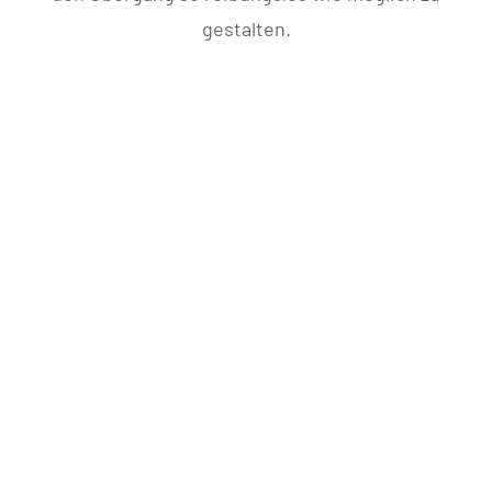
gestalten.