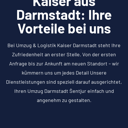
Kaiser aus
Darmstadt: Ihre
Vorteile bei uns
Bei Umzug & Logistik Kaiser Darmstadt steht Ihre
Zufriedenheit an erster Stelle. Von der ersten
Anfrage bis zur Ankunft am neuen Standort – wir
kümmern uns um jedes Detail Unsere
Dienstleistungen sind speziell darauf ausgerichtet,
Ihren Umzug Darmstadt Šentjur einfach und
angenehm zu gestalten.