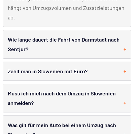
hängt von Umzugsvolumen und Zusatzleistungen
ab.
Wie lange dauert die Fahrt von Darmstadt nach
Šentjur?
Zahlt man in Slowenien mit Euro?
Muss ich mich nach dem Umzug in Slowenien
anmelden?
Was gilt für mein Auto bei einem Umzug nach