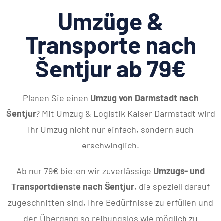
Umzüge &
Transporte nach
Šentjur ab 79€
Planen Sie einen
Umzug von Darmstadt nach
Šentjur
? Mit Umzug & Logistik Kaiser Darmstadt wird
Ihr Umzug nicht nur einfach, sondern auch
erschwinglich.
Ab nur 79€ bieten wir zuverlässige
Umzugs- und
Transportdienste nach Šentjur
, die speziell darauf
zugeschnitten sind, Ihre Bedürfnisse zu erfüllen und
den Übergang so reibungslos wie möglich zu