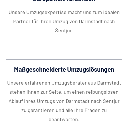
Unsere Umzugsexpertise macht uns zum idealen
Partner für Ihren Umzug von Darmstadt nach
Šentjur.
Maßgeschneiderte Umzugslösungen
Unsere erfahrenen Umzugsberater aus Darmstadt
stehen Ihnen zur Seite, um einen reibungslosen
Ablauf Ihres Umzugs von Darmstadt nach Šentjur
zu garantieren und alle Ihre Fragen zu
beantworten.