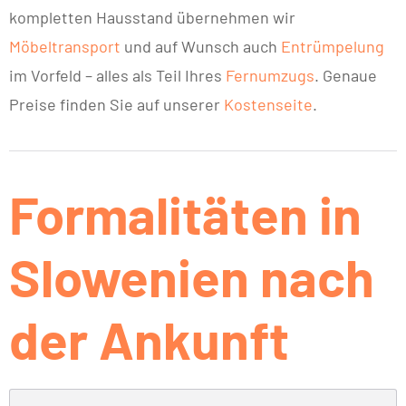
kompletten Hausstand übernehmen wir
Möbeltransport
und auf Wunsch auch
Entrümpelung
im Vorfeld – alles als Teil Ihres
Fernumzugs
. Genaue
Preise finden Sie auf unserer
Kostenseite
.
Formalitäten in
Slowenien nach
der Ankunft