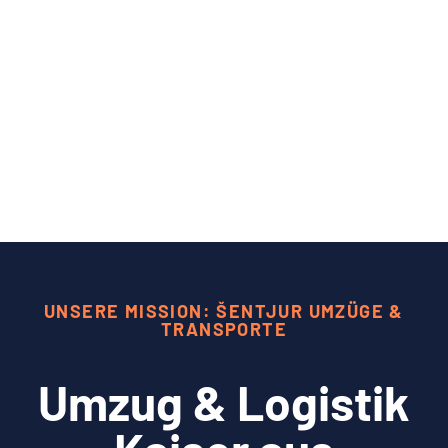
UNSERE MISSION: ŠENTJUR UMZÜGE &
TRANSPORTE
Umzug & Logistik