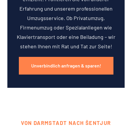
Erfahrung und unserem professionellen
Umzugsservice. Ob Privatumzug,
Firmenumzug oder Spezialanliegen wie
Klaviertransport oder eine Beiladung – wir
stehen Ihnen mit Rat und Tat zur Seite!
Unverbindlich anfragen & sparen!
VON DARMSTADT NACH ŠENTJUR