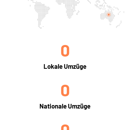
0
Lokale Umzüge
0
Nationale Umzüge
0