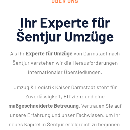
ÜBER UNS
Ihr Experte für
Šentjur Umzüge
Als Ihr
Experte für Umzüge
von Darmstadt nach
Šentjur verstehen wir die Herausforderungen
internationaler Übersiedlungen.
Umzug & Logistik Kaiser Darmstadt steht für
Zuverlässigkeit, Effizienz und eine
maßgeschneiderte Betreuung
. Vertrauen Sie auf
unsere Erfahrung und unser Fachwissen, um Ihr
neues Kapitel in Šentjur erfolgreich zu beginnen.