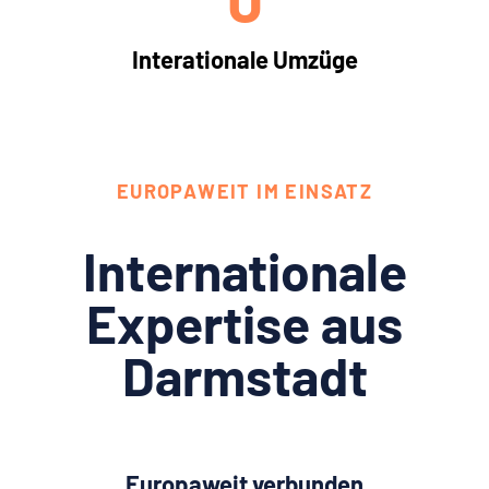
Interationale Umzüge
EUROPAWEIT IM EINSATZ
Internationale
Expertise aus
Darmstadt
Europaweit verbunden