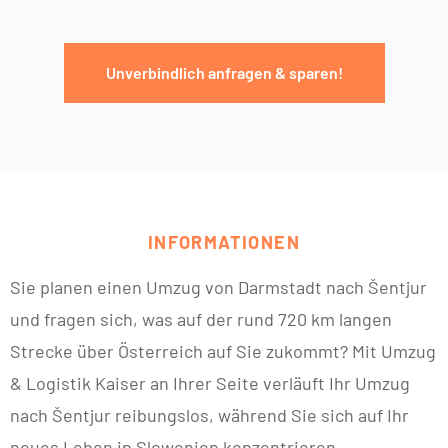
Unverbindlich anfragen & sparen!
INFORMATIONEN
Sie planen einen Umzug von Darmstadt nach Šentjur
und fragen sich, was auf der rund 720 km langen
Strecke über Österreich auf Sie zukommt? Mit Umzug
& Logistik Kaiser an Ihrer Seite verläuft Ihr Umzug
nach Šentjur reibungslos, während Sie sich auf Ihr
neues Leben in Slowenien konzentrieren.