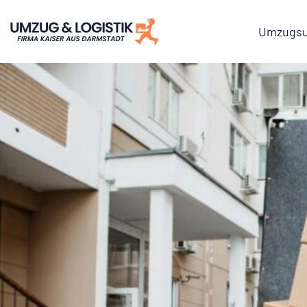
Umzugsu