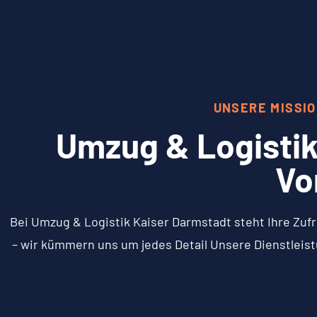
UNSERE MISSI
Umzug & Logistik
Vo
Bei Umzug & Logistik Kaiser Darmstadt steht Ihre Zufr
– wir kümmern uns um jedes Detail Unsere Dienstleist