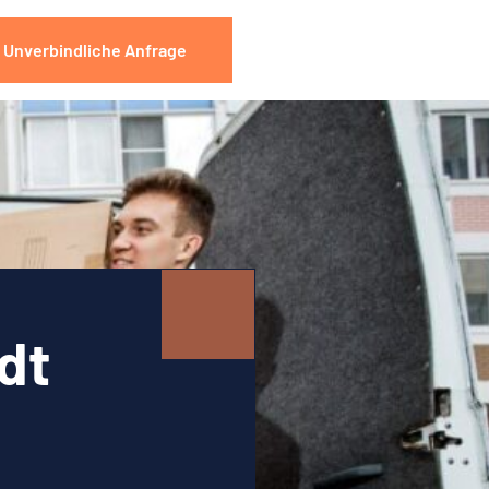
Unverbindliche Anfrage
dt