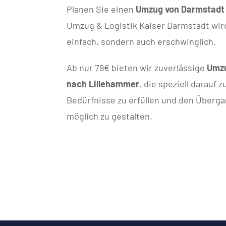
Planen Sie einen
Umzug von Darmstadt
Umzug & Logistik Kaiser Darmstadt wir
einfach, sondern auch erschwinglich.
Ab nur 79€ bieten wir zuverlässige
Umzu
nach Lillehammer
, die speziell darauf 
Bedürfnisse zu erfüllen und den Überga
möglich zu gestalten.