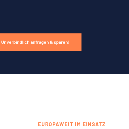
Unverbindlich anfragen & sparen!
EUROPAWEIT IM EINSATZ